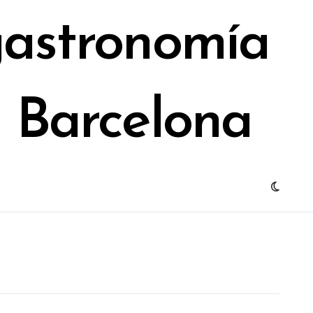
gastronomía
e Barcelona