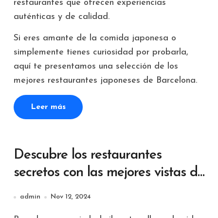
restaurantes que ofrecen experiencias
auténticas y de calidad.
Si eres amante de la comida japonesa o
simplemente tienes curiosidad por probarla,
aquí te presentamos una selección de los
mejores restaurantes japoneses de Barcelona.
Leer más
Descubre los restaurantes
secretos con las mejores vistas de
Barcelona
admin
Nov 12, 2024