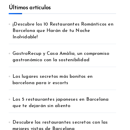
Últimos artículos
¡Descubre los 10 Restaurantes Románticos en
Barcelona que Harán de tu Noche
Inolvidable!
GastroRecup y Casa Amàlia, un compromiso
gastronómico con la sostenibilidad
Los lugares secretos más bonitos en
barcelona para ir escorts
Los 5 restaurantes japoneses en Barcelona
que te dejarán sin aliento
Descubre los restaurantes secretos con las
mejores vistas de Barcelona