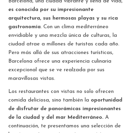
Barcelona, una ciudad vibrante y llena de vida,
es conocida por su impresionante
arquitectura, sus hermosas playas y su rica
gastronomía
. Con un clima mediterráneo
envidiable y una mezcla única de culturas, la
ciudad atrae a millones de turistas cada año.
Pero más allá de sus atracciones turísticas,
Barcelona ofrece una experiencia culinaria
excepcional que se ve realzada por sus
maravillosas vistas.
Los restaurantes con vistas no solo ofrecen
comida deliciosa, sino también la
oportunidad
de disfrutar de panorámicas impresionantes
de la ciudad y del mar Mediterráneo.
A
continuación, te presentamos una selección de