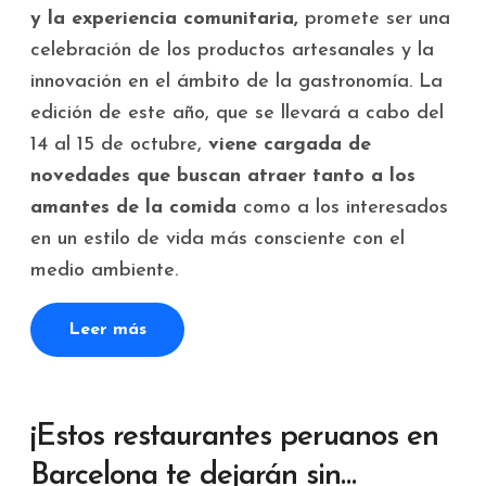
y la experiencia comunitaria,
promete ser una
celebración de los productos artesanales y la
innovación en el ámbito de la gastronomía. La
edición de este año, que se llevará a cabo del
14 al 15 de octubre,
viene cargada de
novedades que buscan atraer tanto a los
amantes de la comida
como a los interesados
en un estilo de vida más consciente con el
medio ambiente.
Leer más
¡Estos restaurantes peruanos en
Barcelona te dejarán sin