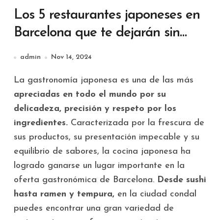
Los 5 restaurantes japoneses en
Barcelona que te dejarán sin
aliento
admin
Nov 14, 2024
La gastronomía japonesa es una de las más
apreciadas en todo el mundo por su
delicadeza, precisión y respeto por los
ingredientes.
Caracterizada por la frescura de
sus productos, su presentación impecable y su
equilibrio de sabores, la cocina japonesa ha
logrado ganarse un lugar importante en la
oferta gastronómica de Barcelona.
Desde sushi
hasta ramen y tempura,
en la ciudad condal
puedes encontrar una gran variedad de