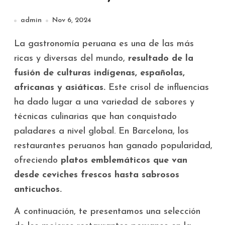
palabras!
admin
Nov 6, 2024
La gastronomía peruana es una de las más
ricas y diversas del mundo,
resultado de la
fusión de culturas indígenas, españolas,
africanas y asiáticas.
Este crisol de influencias
ha dado lugar a una variedad de sabores y
técnicas culinarias que han conquistado
paladares a nivel global. En Barcelona, los
restaurantes peruanos han ganado popularidad,
ofreciendo
platos emblemáticos que van
desde ceviches frescos hasta sabrosos
anticuchos.
A continuación, te presentamos una selección