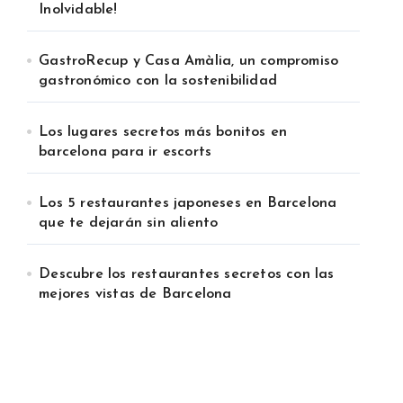
Inolvidable!
GastroRecup y Casa Amàlia, un compromiso
gastronómico con la sostenibilidad
Los lugares secretos más bonitos en
barcelona para ir escorts
Los 5 restaurantes japoneses en Barcelona
que te dejarán sin aliento
Descubre los restaurantes secretos con las
mejores vistas de Barcelona