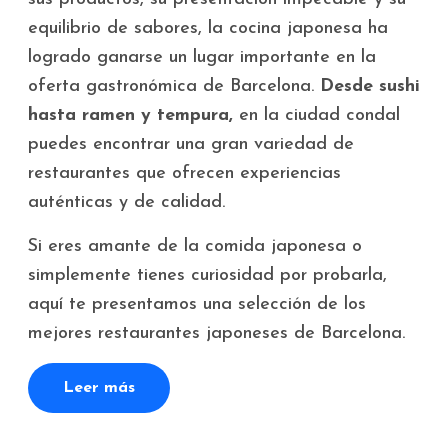
equilibrio de sabores, la cocina japonesa ha
logrado ganarse un lugar importante en la
oferta gastronómica de Barcelona.
Desde sushi
hasta ramen y tempura,
en la ciudad condal
puedes encontrar una gran variedad de
restaurantes que ofrecen experiencias
auténticas y de calidad.
Si eres amante de la comida japonesa o
simplemente tienes curiosidad por probarla,
aquí te presentamos una selección de los
mejores restaurantes japoneses de Barcelona.
Leer más