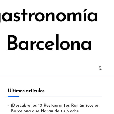
gastronomía
e Barcelona
Últimos artículos
¡Descubre los 10 Restaurantes Románticos en
Barcelona que Harán de tu Noche