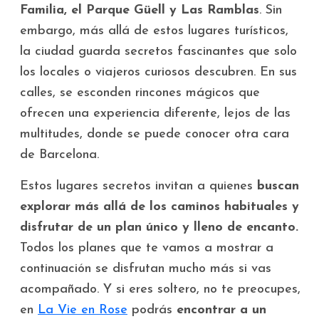
Familia, el Parque Güell y Las Ramblas
. Sin
embargo, más allá de estos lugares turísticos,
la ciudad guarda secretos fascinantes que solo
los locales o viajeros curiosos descubren. En sus
calles, se esconden rincones mágicos que
ofrecen una experiencia diferente, lejos de las
multitudes, donde se puede conocer otra cara
de Barcelona.
Estos lugares secretos invitan a quienes
buscan
explorar más allá de los caminos habituales y
disfrutar de un plan único y lleno de encanto.
Todos los planes que te vamos a mostrar a
continuación se disfrutan mucho más si vas
acompañado. Y si eres soltero, no te preocupes,
en
La Vie en Rose
podrás
encontrar a un