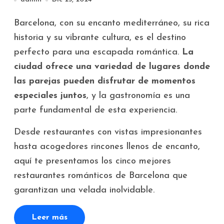
Barcelona, con su encanto mediterráneo, su rica
historia y su vibrante cultura, es el destino
perfecto para una escapada romántica.
La
ciudad ofrece una variedad de lugares donde
las parejas pueden disfrutar de momentos
especiales juntos
, y la gastronomía es una
parte fundamental de esta experiencia.
Desde restaurantes con vistas impresionantes
hasta acogedores rincones llenos de encanto,
aquí te presentamos los cinco mejores
restaurantes románticos de Barcelona que
garantizan una velada inolvidable.
Leer más