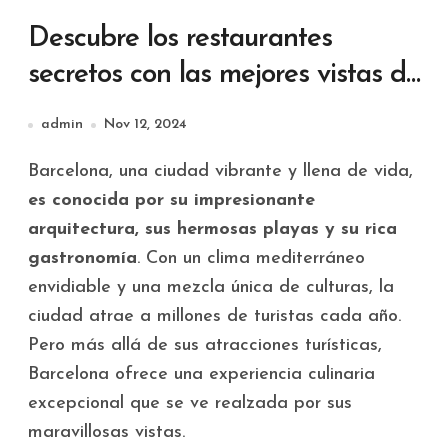
Descubre los restaurantes
secretos con las mejores vistas de
Barcelona
admin
Nov 12, 2024
Barcelona, una ciudad vibrante y llena de vida,
es conocida por su impresionante
arquitectura, sus hermosas playas y su rica
gastronomía
. Con un clima mediterráneo
envidiable y una mezcla única de culturas, la
ciudad atrae a millones de turistas cada año.
Pero más allá de sus atracciones turísticas,
Barcelona ofrece una experiencia culinaria
excepcional que se ve realzada por sus
maravillosas vistas.