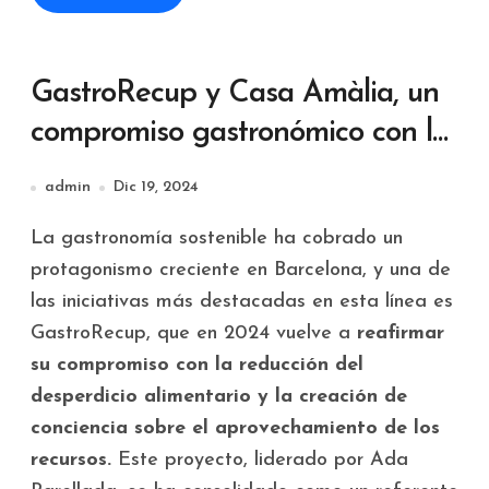
GastroRecup y Casa Amàlia, un
compromiso gastronómico con la
sostenibilidad
admin
Dic 19, 2024
La gastronomía sostenible ha cobrado un
protagonismo creciente en Barcelona, y una de
las iniciativas más destacadas en esta línea es
GastroRecup, que en 2024 vuelve a
reafirmar
su compromiso con la reducción del
desperdicio alimentario y la creación de
conciencia sobre el aprovechamiento de los
recursos.
Este proyecto, liderado por Ada