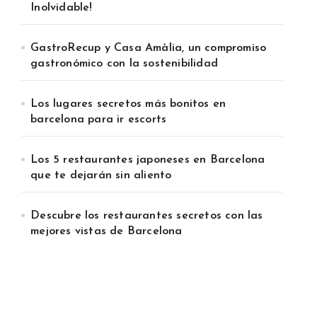
Inolvidable!
GastroRecup y Casa Amàlia, un compromiso
gastronómico con la sostenibilidad
Los lugares secretos más bonitos en
barcelona para ir escorts
Los 5 restaurantes japoneses en Barcelona
que te dejarán sin aliento
Descubre los restaurantes secretos con las
mejores vistas de Barcelona