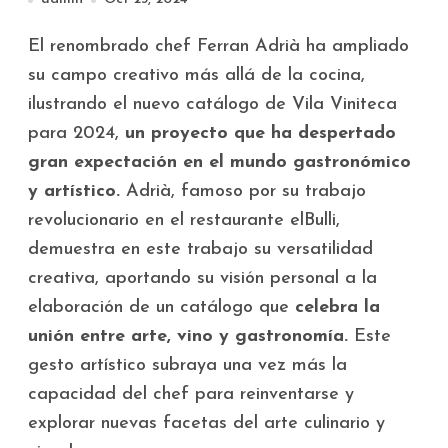
El renombrado chef Ferran Adrià ha ampliado
su campo creativo más allá de la cocina,
ilustrando el nuevo catálogo de Vila Viniteca
para 2024,
un proyecto que ha despertado
gran expectación en el mundo gastronómico
y artístico.
Adrià, famoso por su trabajo
revolucionario en el restaurante elBulli,
demuestra en este trabajo su versatilidad
creativa, aportando su visión personal a la
elaboración de un catálogo que
celebra la
unión entre arte, vino y gastronomía.
Este
gesto artístico subraya una vez más la
capacidad del chef para reinventarse y
explorar nuevas facetas del arte culinario y