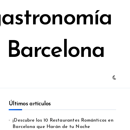
gastronomía
e Barcelona
Últimos artículos
¡Descubre los 10 Restaurantes Románticos en
Barcelona que Harán de tu Noche