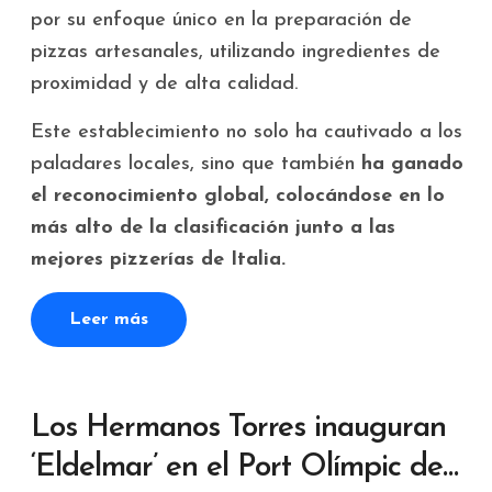
por su enfoque único en la preparación de
pizzas artesanales, utilizando ingredientes de
proximidad y de alta calidad.
Este establecimiento no solo ha cautivado a los
paladares locales, sino que también
ha ganado
el reconocimiento global, colocándose en lo
más alto de la clasificación junto a las
mejores pizzerías de Italia.
Leer más
Los Hermanos Torres inauguran
‘Eldelmar’ en el Port Olímpic de