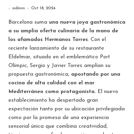
Barcelona
admin
Oct 18, 2024
Barcelona suma
una nueva joya gastronómica
a su amplia oferta culinaria de la mano de
los afamados Hermanos Torres
. Con el
reciente lanzamiento de su restaurante
Eldelmar, situado en el emblemático Port
Olímpic, Sergio y Javier Torres amplían su
propuesta gastronómica,
apostando por una
cocina de alta calidad con el mar
Mediterráneo como protagonista.
El nuevo
establecimiento ha despertado gran
expectación tanto por su ubicación privilegiada
como por la promesa de una experiencia
sensorial única que combina creatividad,