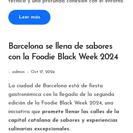
técnica y una profunda conexión con el entorno.
Leer más
Barcelona se llena de sabores
con la Foodie Black Week 2024
admin
Oct 17, 2024
La ciudad de Barcelona está de fiesta
gastronómica con la llegada de la segunda
edición de la Foodie Black Week 2024, una
iniciativa que
promete llenar las calles de la
capital catalana de sabores y experiencias
culinarias excepcionales.