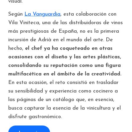
visual.
Según
La Vanguardia
, esta colaboración con
Vila Viniteca, una de las distribuidoras de vinos
más prestigiosas de España, no es la primera
incursión de Adrià en el mundo del arte. De
hecho,
el chef ya ha coqueteado en otras
ocasiones con el diseño y las artes plásticas,
consolidando su reputación como una figura
multifacética en el ámbito de la creatividad.
En esta ocasión, el reto consistió en trasladar
su sensibilidad y experiencia como cocinero a
las páginas de un catálogo que, en esencia,
busca capturar la esencia de la vinicultura y el
disfrute gastronómico.